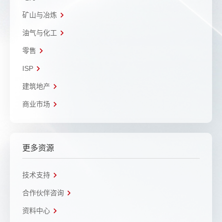
矿山与冶炼
油气与化工
零售
ISP
建筑地产
商业市场
更多资源
技术支持
合作伙伴咨询
资料中心