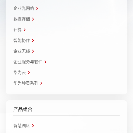
企业光网络
数据存储
计算
智能协作
企业无线
企业服务与软件
华为云
华为坤灵系列
产品组合
智慧园区