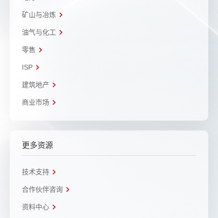
矿山与冶炼
油气与化工
零售
ISP
建筑地产
商业市场
更多资源
技术支持
合作伙伴咨询
资料中心