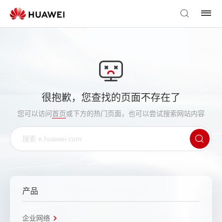
很抱歉，您查找的页面不存在了
您可以访问
首页
或下方的热门页面，也可以尝试搜索网站内容
产品
企业网络