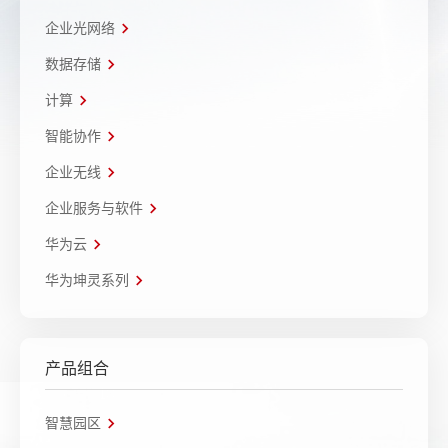
企业光网络
数据存储
计算
智能协作
企业无线
企业服务与软件
华为云
华为坤灵系列
产品组合
智慧园区