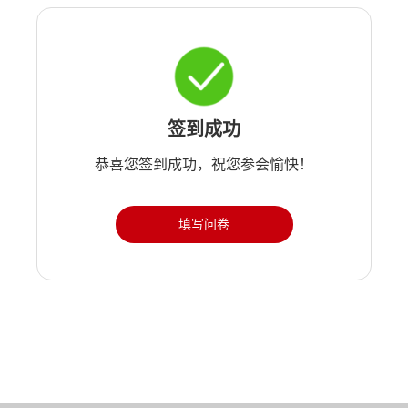
签到成功
恭喜您签到成功，祝您参会愉快！
填写问卷