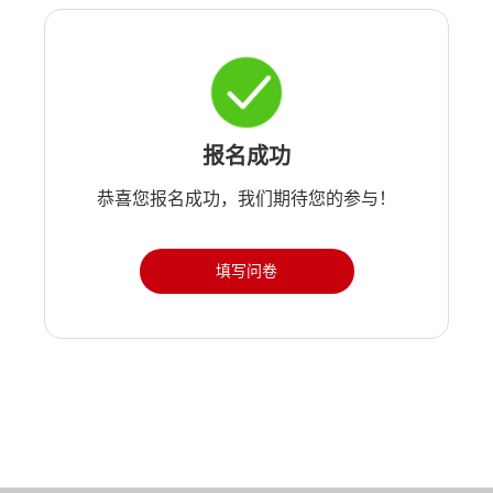
报名成功
恭喜您报名成功，我们期待您的参与！
填写问卷