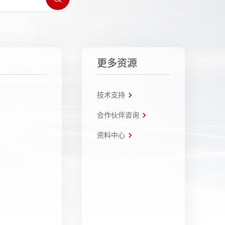
更多资源
技术支持
合作伙伴咨询
资料中心