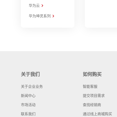
华为云
华为坤灵系列
关于我们
如何购买
关于企业业务
智能客服
新闻中心
提交项目需求
市场活动
查找经销商
联系我们
通过线上商城购买