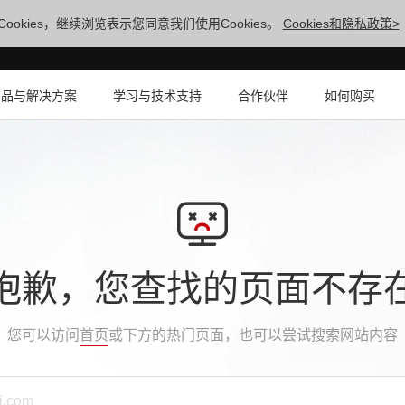
ookies，继续浏览表示您同意我们使用Cookies。
Cookies和隐私政策>
产品与解决方案
学习与技术支持
合作伙伴
如何购买
抱歉，您查找的页面不存
您可以访问
首页
或下方的热门页面，也可以尝试搜索网站内容