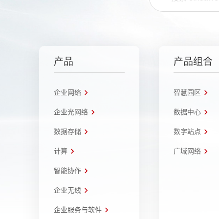
产品
产品组合
企业网络
智慧园区
企业光网络
数据中心
数据存储
数字站点
计算
广域网络
智能协作
企业无线
企业服务与软件