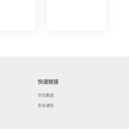
快速链接
华为集团
安全通告