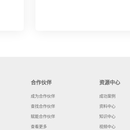
合作伙伴
资源中心
成为合作伙伴
成功案例
查找合作伙伴
资料中心
赋能合作伙伴
知识中心
查看更多
视频中心