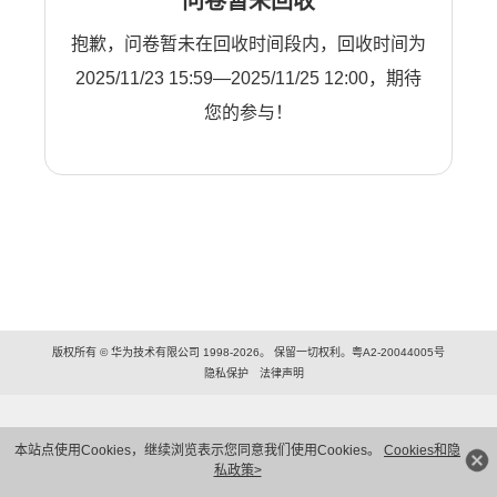
问卷暂未回收
抱歉，问卷暂未在回收时间段内，回收时间为
2025/11/23 15:59—2025/11/25 12:00，期待
您的参与！
版权所有 © 华为技术有限公司 1998-2026。 保留一切权利。粤A2-20044005号
隐私保护
法律声明
本站点使用Cookies，继续浏览表示您同意我们使用Cookies。
Cookies和隐
私政策>