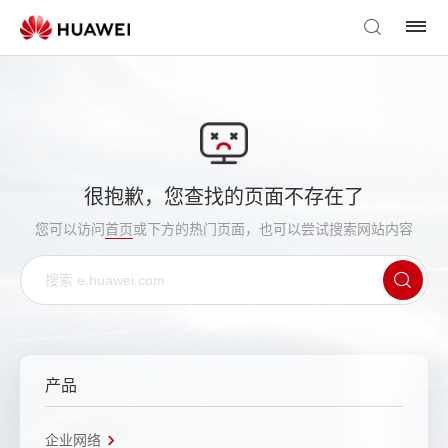
很抱歉，您查找的页面不存在了
您可以访问
首页
或下方的热门页面，也可以尝试搜索网站内容
产品
企业网络