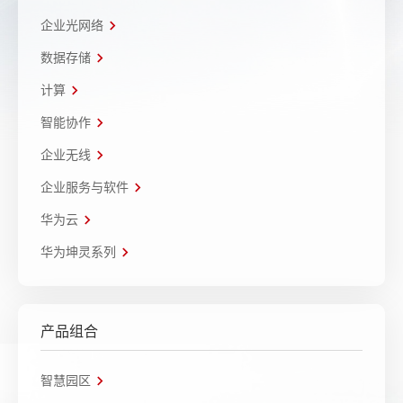
企业光网络
数据存储
计算
智能协作
企业无线
企业服务与软件
华为云
华为坤灵系列
产品组合
智慧园区