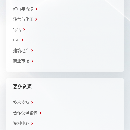
矿山与冶炼
油气与化工
零售
ISP
建筑地产
商业市场
更多资源
技术支持
合作伙伴咨询
资料中心