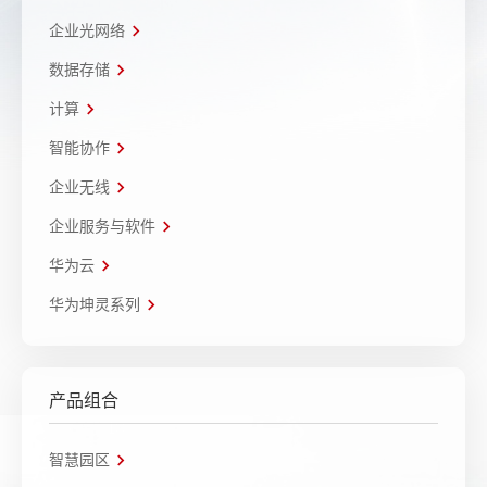
企业光网络
数据存储
计算
智能协作
企业无线
企业服务与软件
华为云
华为坤灵系列
产品组合
智慧园区