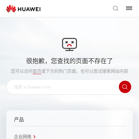
很抱歉，您查找的页面不存在了
您可以访问
首页
或下方的热门页面，也可以尝试搜索网站内容
产品
企业网络