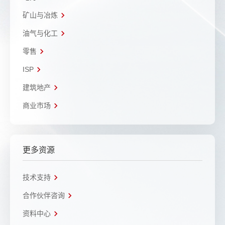
矿山与冶炼
油气与化工
零售
ISP
建筑地产
商业市场
更多资源
技术支持
合作伙伴咨询
资料中心