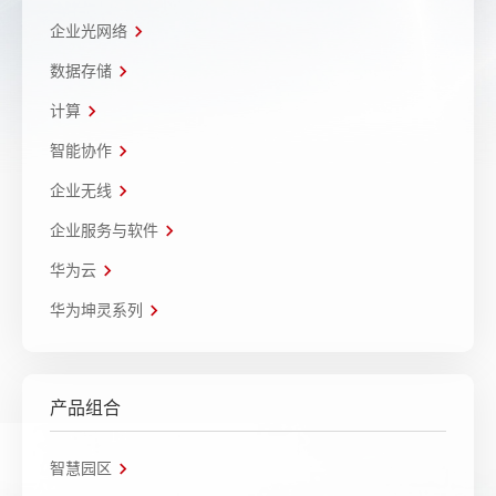
企业光网络
数据存储
计算
智能协作
企业无线
企业服务与软件
华为云
华为坤灵系列
产品组合
智慧园区