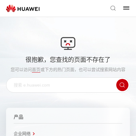
很抱歉，您查找的页面不存在了
您可以访问
首页
或下方的热门页面，也可以尝试搜索网站内容
产品
企业网络