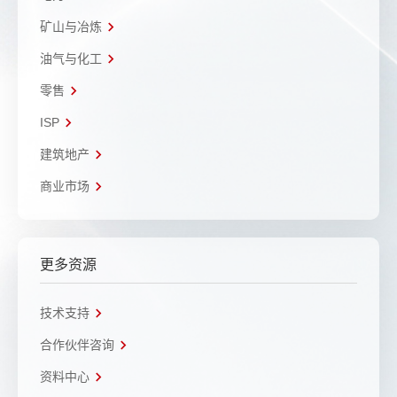
矿山与冶炼
油气与化工
零售
ISP
建筑地产
商业市场
更多资源
技术支持
合作伙伴咨询
资料中心