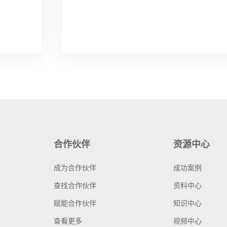
合作伙伴
资源中心
成为合作伙伴
成功案例
查找合作伙伴
资料中心
赋能合作伙伴
知识中心
查看更多
视频中心