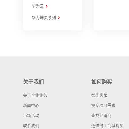
华为云
华为坤灵系列
关于我们
如何购买
关于企业业务
智能客服
新闻中心
提交项目需求
市场活动
查找经销商
联系我们
通过线上商城购买