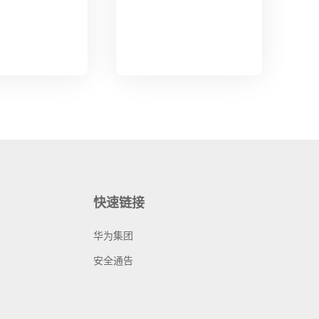
快速链接
华为集团
安全通告