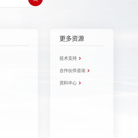
更多资源
技术支持
合作伙伴咨询
资料中心