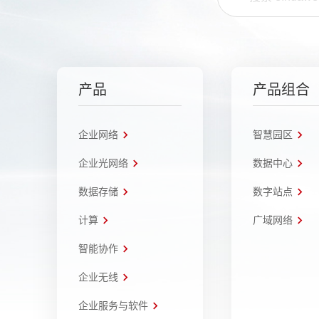
产品
产品组合
企业网络
智慧园区
企业光网络
数据中心
数据存储
数字站点
计算
广域网络
智能协作
企业无线
企业服务与软件