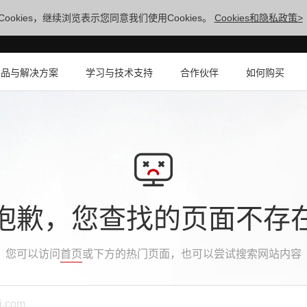
ookies，继续浏览表示您同意我们使用Cookies。
Cookies和隐私政策>
产品与解决方案
学习与技术支持
合作伙伴
如何购买
抱歉，您查找的页面不存
您可以访问
首页
或下方的热门页面，也可以尝试搜索网站内容