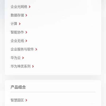
企业光网络
数据存储
计算
智能协作
企业无线
企业服务与软件
华为云
华为坤灵系列
产品组合
智慧园区