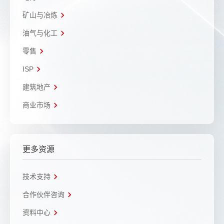
矿山与冶炼
油气与化工
零售
ISP
建筑地产
商业市场
更多资源
技术支持
合作伙伴咨询
资料中心