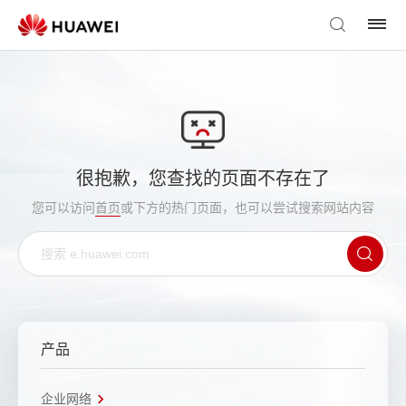
很抱歉，您查找的页面不存在了
您可以访问
首页
或下方的热门页面，也可以尝试搜索网站内容
产品
企业网络