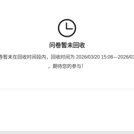
问卷暂未回收
未在回收时间段内，回收时间为 2026/03/20 15:08—2026/03/2
，期待您的参与！