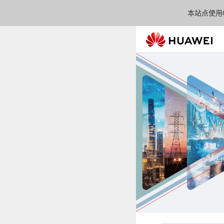
本站点使用C