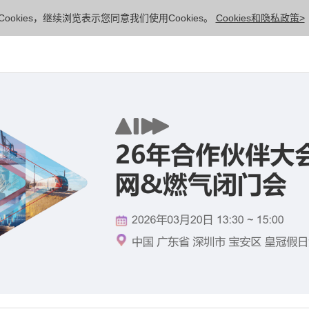
ookies，继续浏览表示您同意我们使用Cookies。
Cookies和隐私政策>