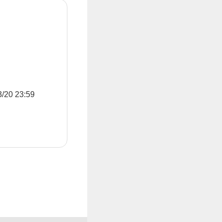
0 23:59