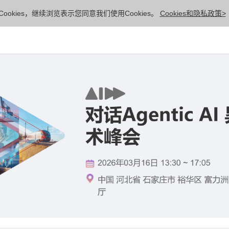
ookies，继续浏览表示您同意我们使用Cookies。
Cookies和隐私政策>