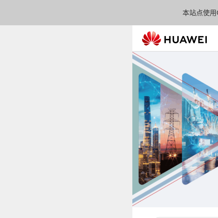
本站点使用C