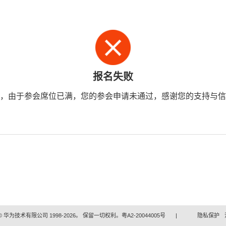
报名失败
，由于参会席位已满，您的参会申请未通过，感谢您的支持与信
 华为技术有限公司 1998-2026。 保留一切权利。粤A2-20044005号
|
隐私保护