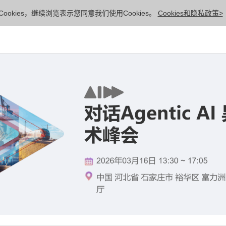
ookies，继续浏览表示您同意我们使用Cookies。
Cookies和隐私政策>