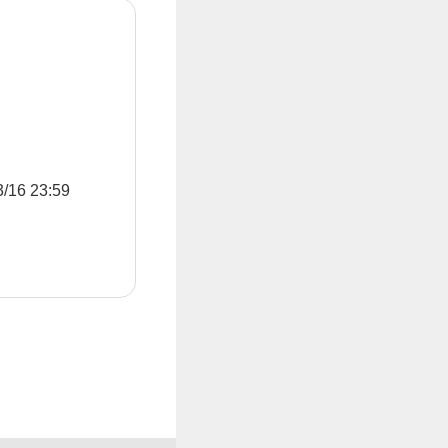
6 23:59