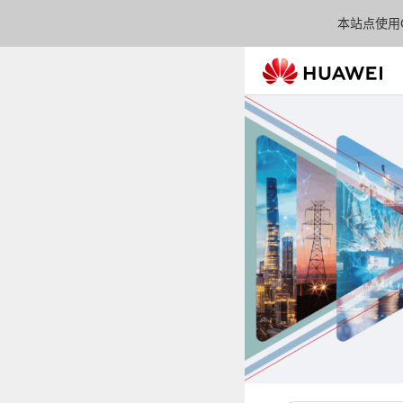
本站点使用C