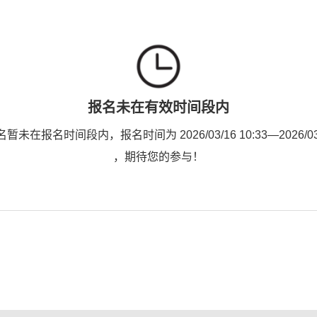
报名未在有效时间段内
未在报名时间段内，报名时间为 2026/03/16 10:33—2026/03/1
，期待您的参与！