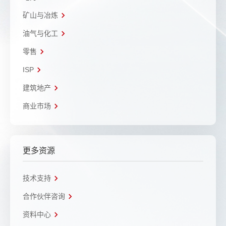
矿山与冶炼
油气与化工
零售
ISP
建筑地产
商业市场
更多资源
技术支持
合作伙伴咨询
资料中心