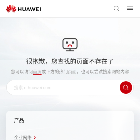
很抱歉，您查找的页面不存在了
您可以访问
首页
或下方的热门页面，也可以尝试搜索网站内容
产品
企业网络