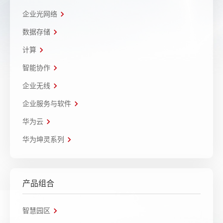
企业光网络
数据存储
计算
智能协作
企业无线
企业服务与软件
华为云
华为坤灵系列
产品组合
智慧园区