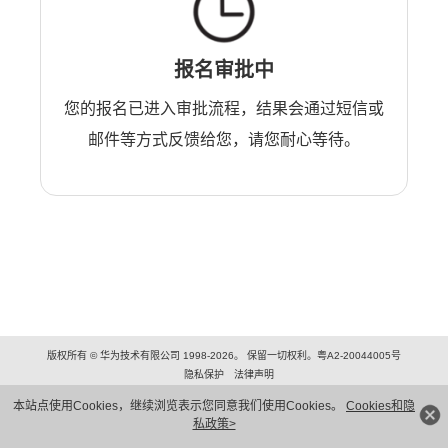
报名审批中
您的报名已进入审批流程，结果会通过短信或
邮件等方式反馈给您，请您耐心等待。
版权所有 © 华为技术有限公司 1998-2026。 保留一切权利。粤A2-20044005号
隐私保护
法律声明
本站点使用Cookies，继续浏览表示您同意我们使用Cookies。
Cookies和隐
私政策>