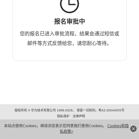
报名审批中
您的报名已进入审批流程，结果会通过短信或
邮件等方式反馈给您，请您耐心等待。
版权所有 © 华为技术有限公司 1998-2026。 保留一切权利。粤A2-20044005号
隐私保护
法律声明
本站点使用Cookies，继续浏览表示您同意我们使用Cookies。
Cookies和隐
私政策>