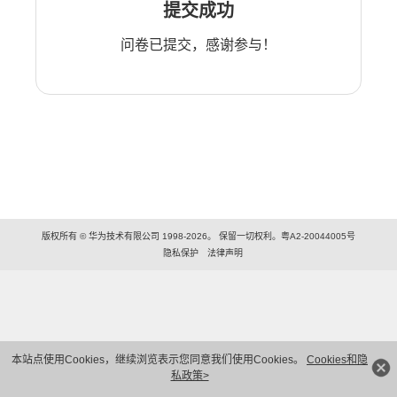
提交成功
问卷已提交，感谢参与！
版权所有 © 华为技术有限公司 1998-2026。 保留一切权利。粤A2-20044005号
隐私保护
法律声明
本站点使用Cookies，继续浏览表示您同意我们使用Cookies。
Cookies和隐
私政策>