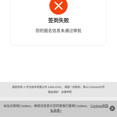
签到失败
您的报名信息未通过审批
版权所有 © 华为技术有限公司 1998-2026。 保留一切权利。粤A2-20044005号
隐私保护
法律声明
本站点使用Cookies，继续浏览表示您同意我们使用Cookies。
Cookies和隐
私政策>