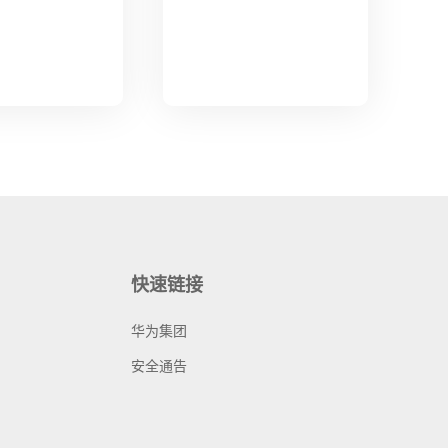
快速链接
华为集团
安全通告