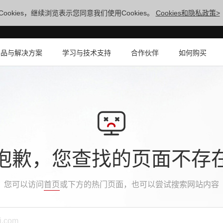
ookies，继续浏览表示您同意我们使用Cookies。
Cookies和隐私政策>
产品与解决方案
学习与技术支持
合作伙伴
如何购买
抱歉，您查找的页面不存
您可以访问
首页
或下方的热门页面，也可以尝试搜索网站内容