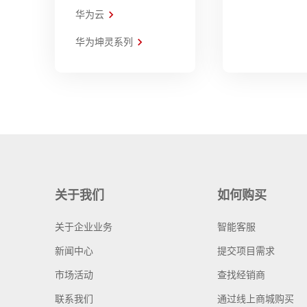
华为云
华为坤灵系列
关于我们
如何购买
关于企业业务
智能客服
新闻中心
提交项目需求
市场活动
查找经销商
联系我们
通过线上商城购买