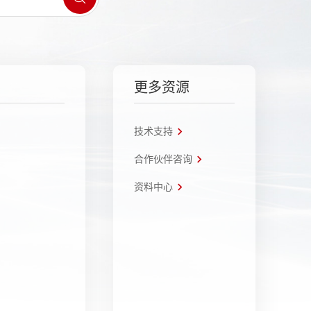
更多资源
技术支持
合作伙伴咨询
资料中心