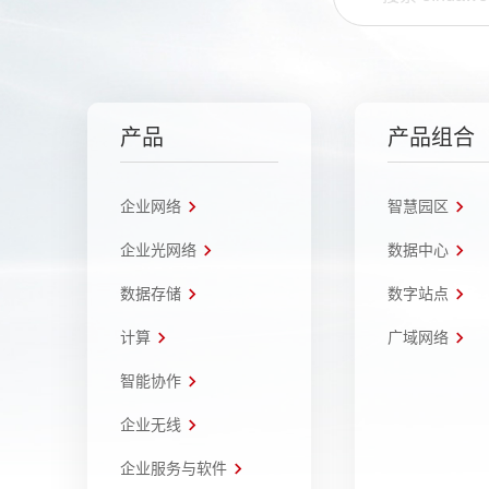
产品
产品组合
企业网络
智慧园区
企业光网络
数据中心
数据存储
数字站点
计算
广域网络
智能协作
企业无线
企业服务与软件