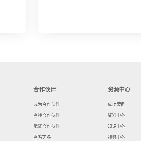
合作伙伴
资源中心
成为合作伙伴
成功案例
查找合作伙伴
资料中心
赋能合作伙伴
知识中心
查看更多
视频中心