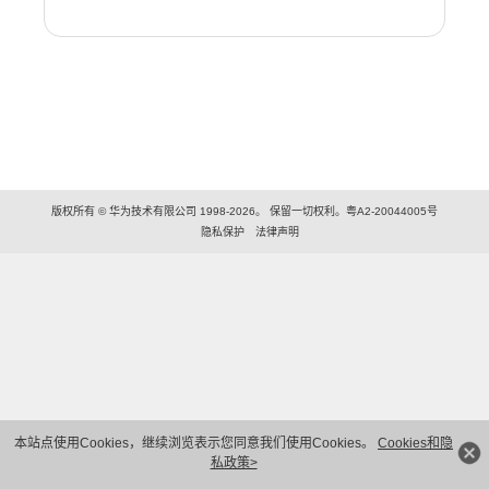
版权所有 © 华为技术有限公司 1998-2026。 保留一切权利。粤A2-20044005号
隐私保护
法律声明
本站点使用Cookies，继续浏览表示您同意我们使用Cookies。
Cookies和隐
私政策>