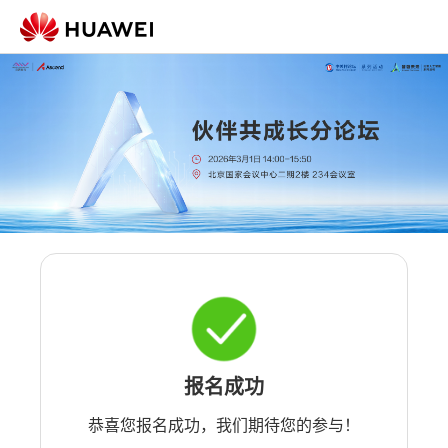
报名成功
恭喜您报名成功，我们期待您的参与！