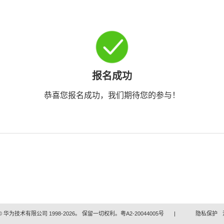
报名成功
恭喜您报名成功，我们期待您的参与！
 华为技术有限公司 1998-2026。 保留一切权利。粤A2-20044005号
|
隐私保护