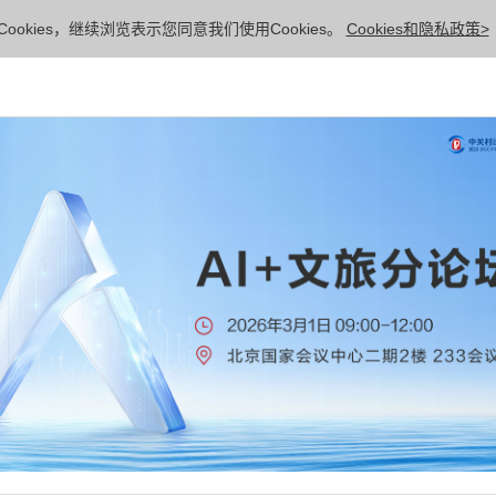
ookies，继续浏览表示您同意我们使用Cookies。
Cookies和隐私政策>