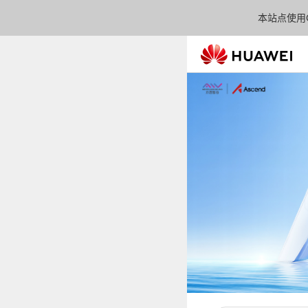
本站点使用C