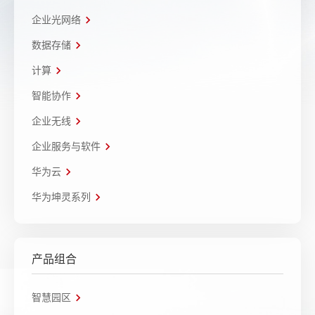
企业光网络
数据存储
计算
智能协作
企业无线
企业服务与软件
华为云
华为坤灵系列
产品组合
智慧园区