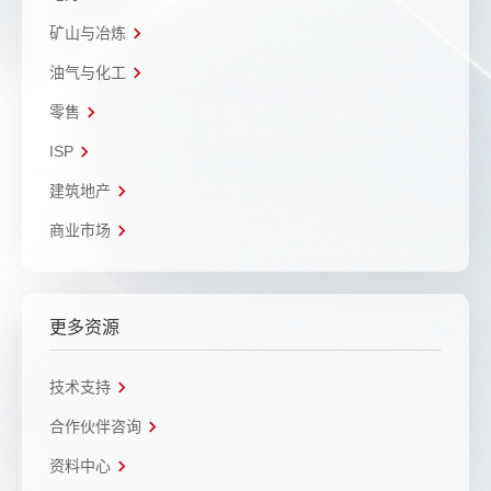
矿山与冶炼
油气与化工
零售
ISP
建筑地产
商业市场
更多资源
技术支持
合作伙伴咨询
资料中心