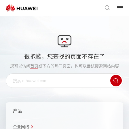
很抱歉，您查找的页面不存在了
您可以访问
首页
或下方的热门页面，也可以尝试搜索网站内容
产品
企业网络