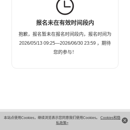
报名未在有效时间段内
抱歉，报名暂未在报名时间段内，报名时间为
2026/05/13 09:25—2026/06/30 23:59 ，期待
您的参与！
版权所有 © 华为技术有限公司 1998-2026。 保留一切权利。粤A2-20044005号
本站点使用Cookies，继续浏览表示您同意我们使用Cookies。
Cookies和隐
隐私保护
法律声明
私政策>