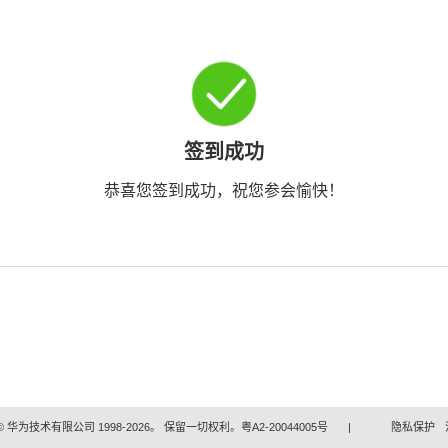
签到成功
恭喜您签到成功，祝您参会愉快！
 华为技术有限公司 1998-2026。 保留一切权利。粤A2-20044005号
|
隐私保护