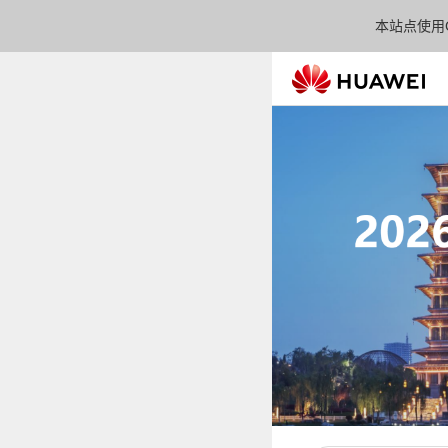
本站点使用C