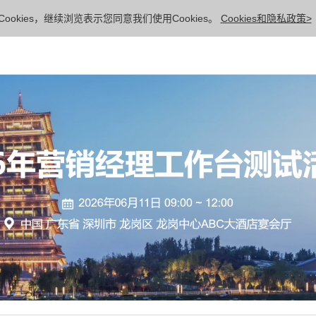
ookies，继续浏览表示您同意我们使用Cookies。
Cookies和隐私政策>