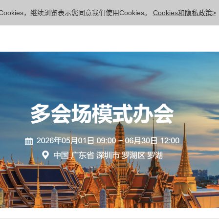
ookies，继续浏览表示您同意我们使用Cookies。
Cookies和隐私政策>