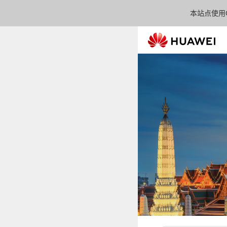
本站点使用C