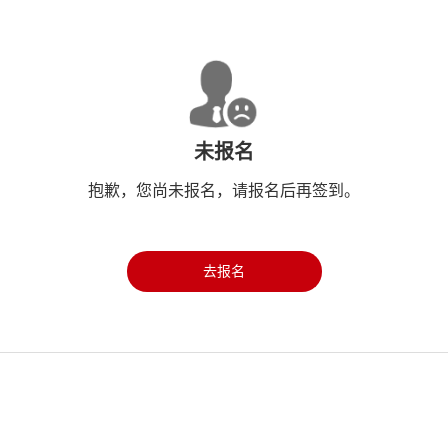
未报名
抱歉，您尚未报名，请报名后再签到。
去报名