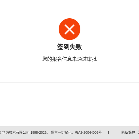
签到失败
您的报名信息未通过审批
 华为技术有限公司 1998-2026。 保留一切权利。粤A2-20044005号
|
隐私保护