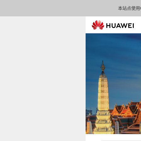
本站点使用C