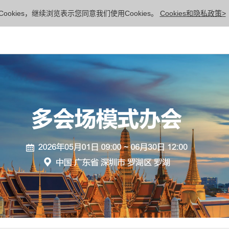
ookies，继续浏览表示您同意我们使用Cookies。
Cookies和隐私政策>