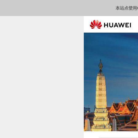
本站点使用C