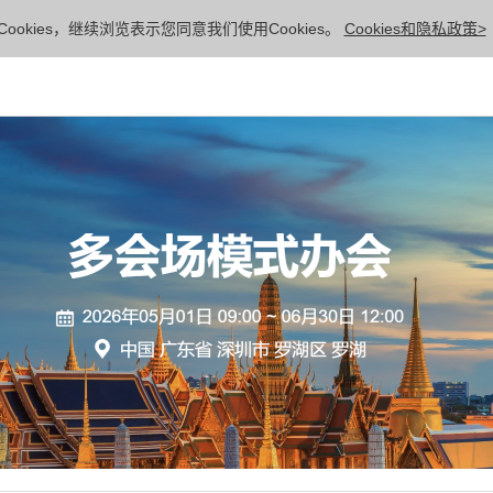
ookies，继续浏览表示您同意我们使用Cookies。
Cookies和隐私政策>