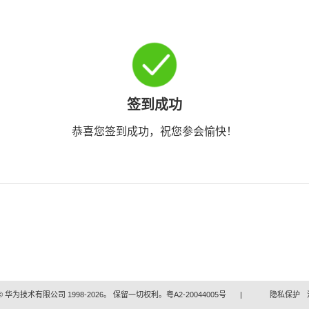
签到成功
恭喜您签到成功，祝您参会愉快！
 华为技术有限公司 1998-2026。 保留一切权利。粤A2-20044005号
|
隐私保护