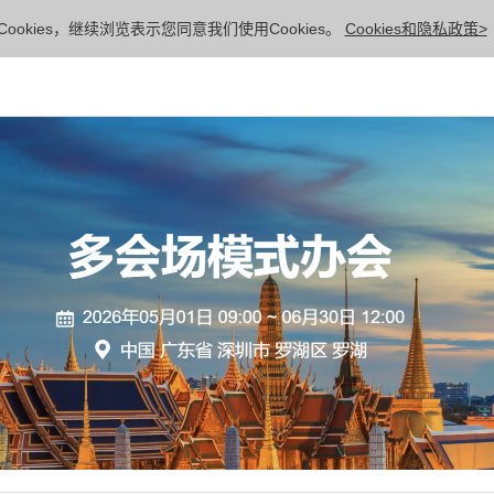
ookies，继续浏览表示您同意我们使用Cookies。
Cookies和隐私政策>