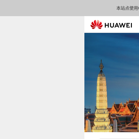
本站点使用C