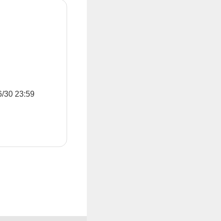
0 23:59