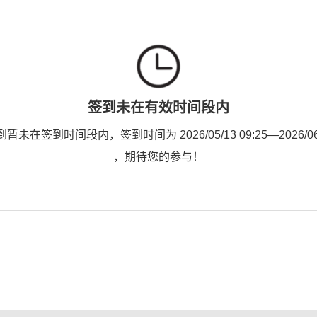
签到未在有效时间段内
未在签到时间段内，签到时间为 2026/05/13 09:25—2026/06/3
，期待您的参与！