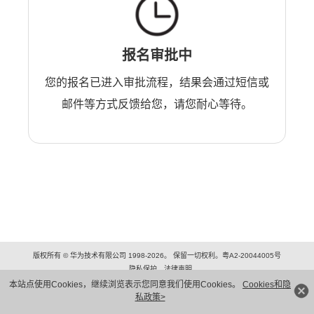
报名审批中
您的报名已进入审批流程，结果会通过短信或
邮件等方式反馈给您，请您耐心等待。
版权所有 © 华为技术有限公司 1998-2026。 保留一切权利。粤A2-20044005号
隐私保护
法律声明
本站点使用Cookies，继续浏览表示您同意我们使用Cookies。
Cookies和隐
私政策>