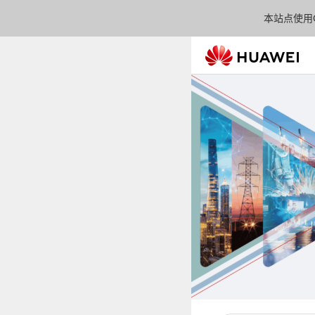
本站点使用C