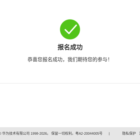
报名成功
恭喜您报名成功，我们期待您的参与！
 华为技术有限公司 1998-2026。 保留一切权利。粤A2-20044005号
|
隐私保护