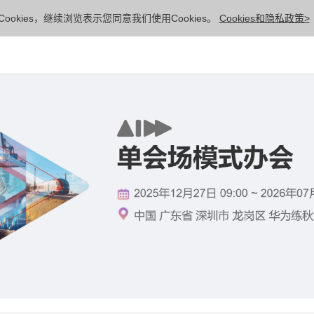
ookies，继续浏览表示您同意我们使用Cookies。
Cookies和隐私政策>