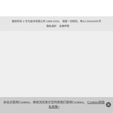
版权所有 © 华为技术有限公司 1998-2026。 保留一切权利。粤A2-20044005号
隐私保护
法律声明
本站点使用Cookies，继续浏览表示您同意我们使用Cookies。
Cookies和隐
私政策>