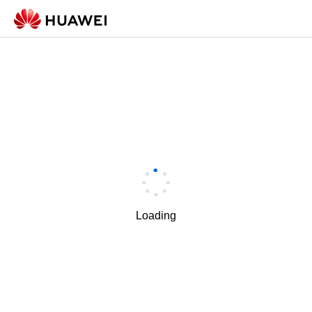
Loading