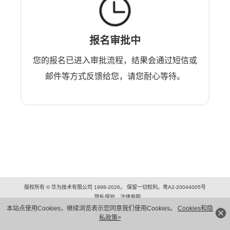
报名审批中
您的报名已进入审批流程，结果会通过短信或
邮件等方式反馈给您，请您耐心等待。
版权所有 © 华为技术有限公司 1998-2026。 保留一切权利。粤A2-20044005号
隐私保护
法律声明
本站点使用Cookies，继续浏览表示您同意我们使用Cookies。
Cookies和隐
私政策>