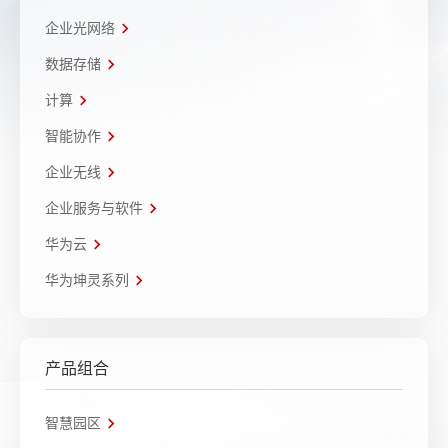
企业光网络
数据存储
计算
智能协作
企业无线
企业服务与软件
华为云
华为坤灵系列
产品组合
智慧园区