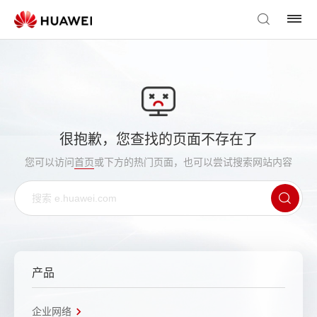
很抱歉，您查找的页面不存在了
您可以访问
首页
或下方的热门页面，也可以尝试搜索网站内容
产品
企业网络