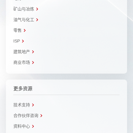
矿山与冶炼
油气与化工
零售
ISP
建筑地产
商业市场
更多资源
技术支持
合作伙伴咨询
资料中心