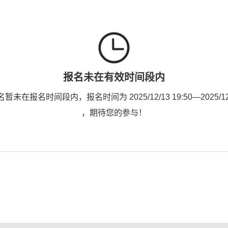
报名未在有效时间段内
未在报名时间段内，报名时间为 2025/12/13 19:50—2025/12/2
，期待您的参与！