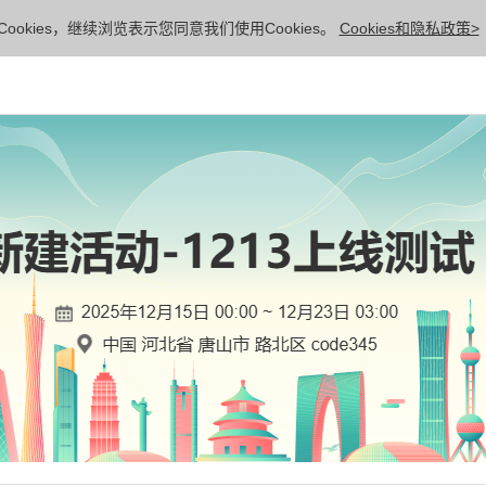
ookies，继续浏览表示您同意我们使用Cookies。
Cookies和隐私政策>