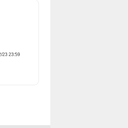
3 23:59