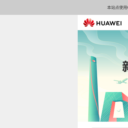
本站点使用C