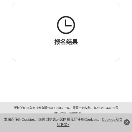
报名结果
版权所有 © 华为技术有限公司 1998-2026。 保留一切权利。粤A2-20044005号
隐私保护
法律声明
本站点使用Cookies，继续浏览表示您同意我们使用Cookies。
Cookies和隐
私政策>