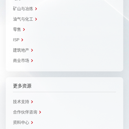
矿山与冶炼
油气与化工
零售
ISP
建筑地产
商业市场
更多资源
技术支持
合作伙伴咨询
资料中心