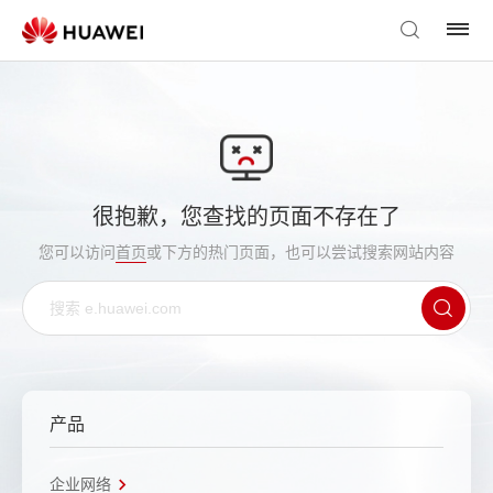
很抱歉，您查找的页面不存在了
您可以访问
首页
或下方的热门页面，也可以尝试搜索网站内容
产品
企业网络