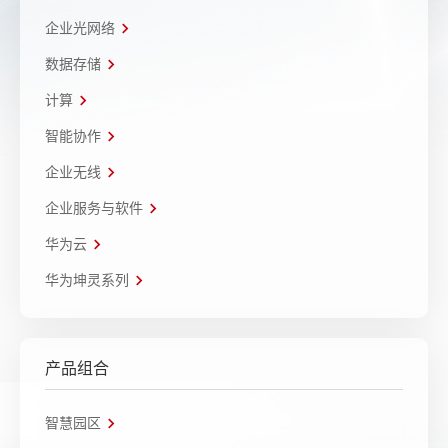
企业光网络
数据存储
计算
智能协作
企业无线
企业服务与软件
华为云
华为坤灵系列
产品组合
智慧园区