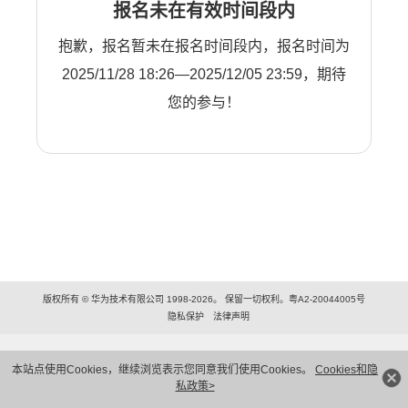
报名未在有效时间段内
抱歉，报名暂未在报名时间段内，报名时间为
2025/11/28 18:26—2025/12/05 23:59，期待
您的参与！
版权所有 © 华为技术有限公司 1998-2026。 保留一切权利。粤A2-20044005号
隐私保护
法律声明
本站点使用Cookies，继续浏览表示您同意我们使用Cookies。
Cookies和隐
私政策>