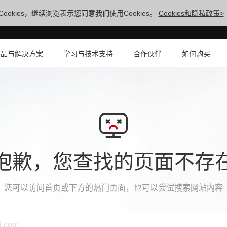
ookies，继续浏览表示您同意我们使用Cookies。
Cookies和隐私政策>
产品与解决方案
学习与技术支持
合作伙伴
如何购买
抱歉，您查找的页面不存
您可以访问
首页
或下方的热门页面，也可以尝试搜索网站内容