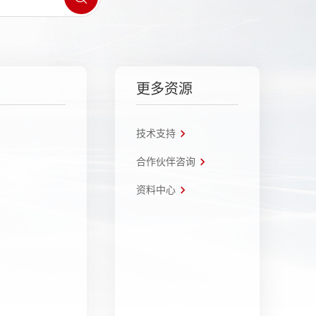
更多资源
技术支持
合作伙伴咨询
资料中心