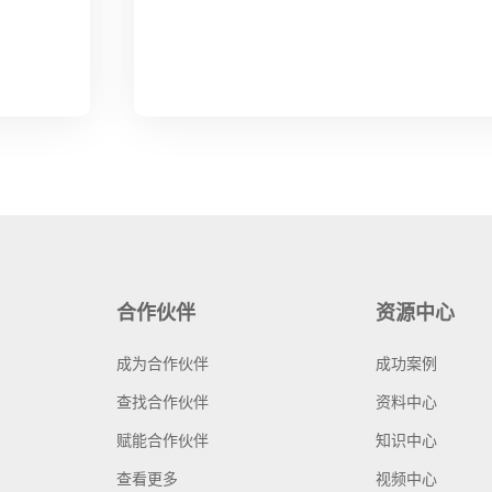
合作伙伴
资源中心
成为合作伙伴
成功案例
查找合作伙伴
资料中心
赋能合作伙伴
知识中心
查看更多
视频中心