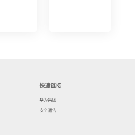
快速链接
华为集团
安全通告