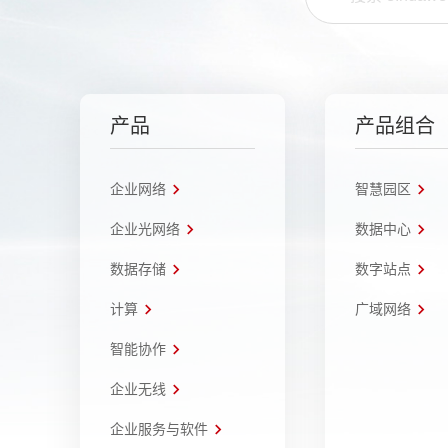
产品
产品组合
企业网络
智慧园区
企业光网络
数据中心
数据存储
数字站点
计算
广域网络
智能协作
企业无线
企业服务与软件