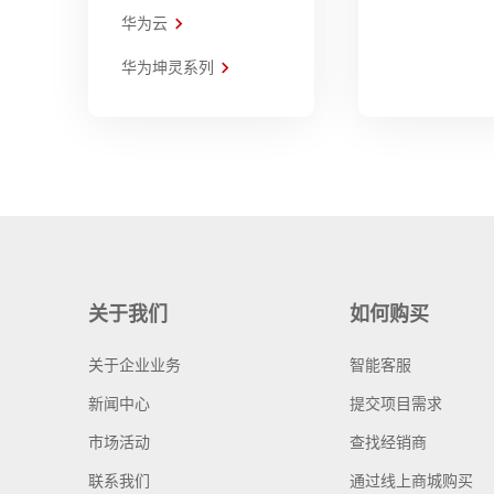
华为云
华为坤灵系列
关于我们
如何购买
关于企业业务
智能客服
新闻中心
提交项目需求
市场活动
查找经销商
联系我们
通过线上商城购买