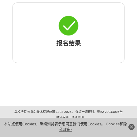
报名结果
版权所有 © 华为技术有限公司 1998-2026。 保留一切权利。粤A2-20044005号
隐私保护
法律声明
本站点使用Cookies，继续浏览表示您同意我们使用Cookies。
Cookies和隐
私政策>