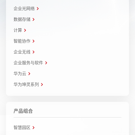
企业光网络
数据存储
计算
智能协作
企业无线
企业服务与软件
华为云
华为坤灵系列
产品组合
智慧园区