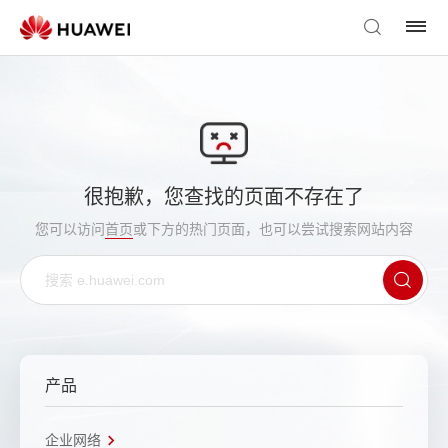
很抱歉，您查找的页面不存在了
您可以访问
首页
或下方的热门页面，也可以尝试搜索网站内容
产品
企业网络