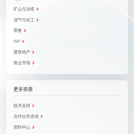
矿山与冶炼
油气与化工
零售
ISP
建筑地产
商业市场
更多资源
技术支持
合作伙伴咨询
资料中心