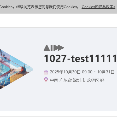
ookies，继续浏览表示您同意我们使用Cookies。
Cookies和隐私政策>