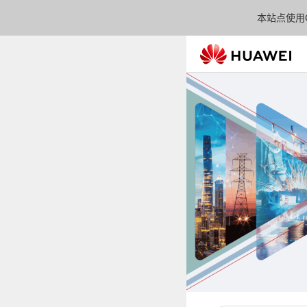
本站点使用C