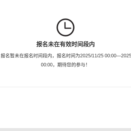
报名未在有效时间段内
名暂未在报名时间段内，报名时间为2025/11/25 00:00—2025/
00:00，期待您的参与！