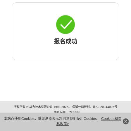
报名成功
版权所有 © 华为技术有限公司 1998-2026。 保留一切权利。粤A2-20044005号
隐私保护
法律声明
本站点使用Cookies，继续浏览表示您同意我们使用Cookies。
Cookies和隐
私政策>