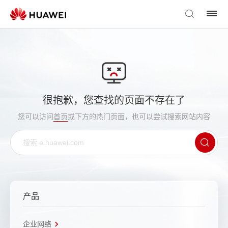
很抱歉，您查找的页面不存在了
您可以访问
首页
或下方的热门页面，也可以尝试搜索网站内容
产品
企业网络