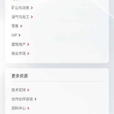
矿山与冶炼
油气与化工
零售
ISP
建筑地产
商业市场
更多资源
技术支持
合作伙伴咨询
资料中心