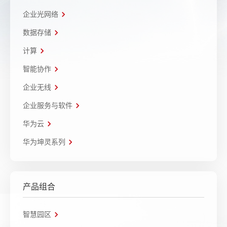
企业光网络
数据存储
计算
智能协作
企业无线
企业服务与软件
华为云
华为坤灵系列
产品组合
智慧园区