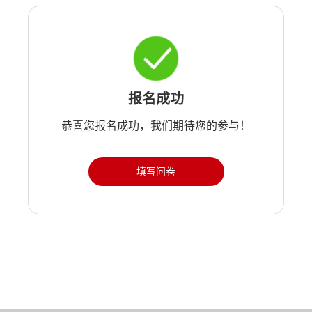
报名成功
恭喜您报名成功，我们期待您的参与！
填写问卷