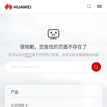
很抱歉，您查找的页面不存在了
您可以访问
首页
或下方的热门页面，也可以尝试搜索网站内容
产品
企业网络