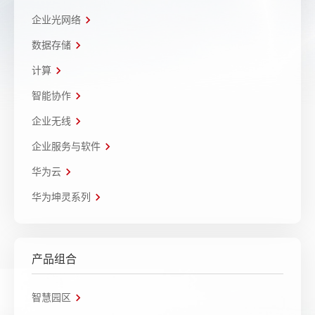
企业光网络
数据存储
计算
智能协作
企业无线
企业服务与软件
华为云
华为坤灵系列
产品组合
智慧园区