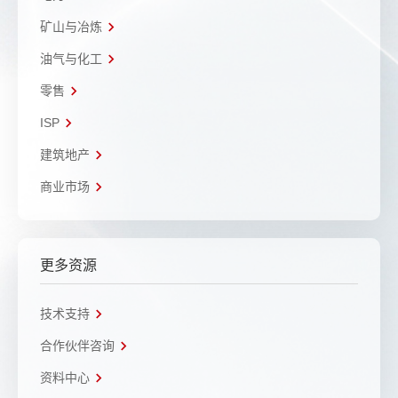
矿山与冶炼
油气与化工
零售
ISP
建筑地产
商业市场
更多资源
技术支持
合作伙伴咨询
资料中心