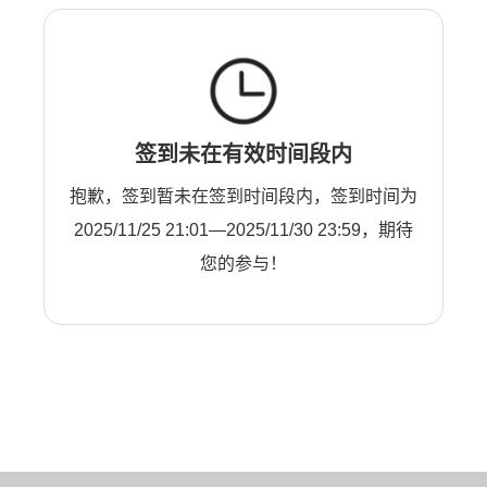
签到未在有效时间段内
抱歉，签到暂未在签到时间段内，签到时间为
2025/11/25 21:01—2025/11/30 23:59，期待
您的参与！