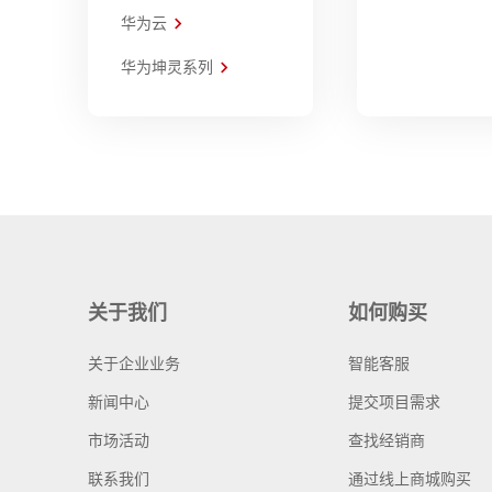
华为云
华为坤灵系列
关于我们
如何购买
关于企业业务
智能客服
新闻中心
提交项目需求
市场活动
查找经销商
联系我们
通过线上商城购买