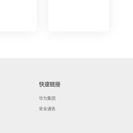
快速链接
华为集团
安全通告