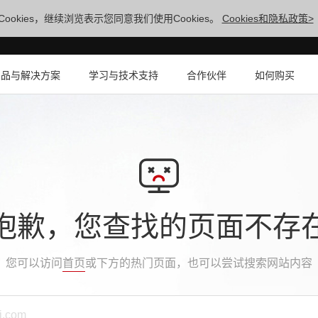
ookies，继续浏览表示您同意我们使用Cookies。
Cookies和隐私政策>
产品与解决方案
学习与技术支持
合作伙伴
如何购买
抱歉，您查找的页面不存
您可以访问
首页
或下方的热门页面，也可以尝试搜索网站内容