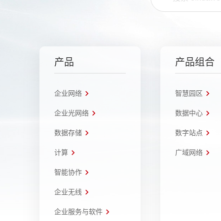
产品
产品组合
企业网络
智慧园区
企业光网络
数据中心
数据存储
数字站点
计算
广域网络
智能协作
企业无线
企业服务与软件