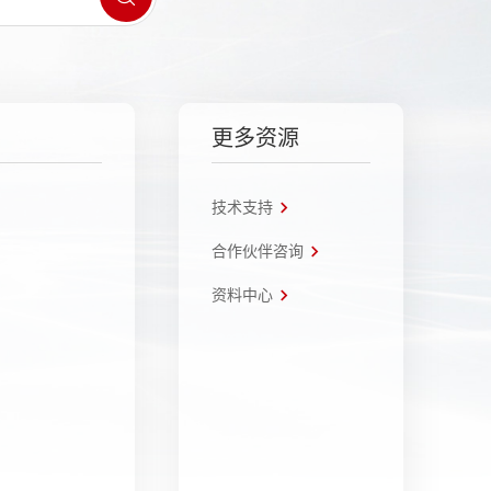
更多资源
技术支持
合作伙伴咨询
资料中心