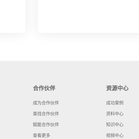
合作伙伴
资源中心
成为合作伙伴
成功案例
查找合作伙伴
资料中心
赋能合作伙伴
知识中心
查看更多
视频中心