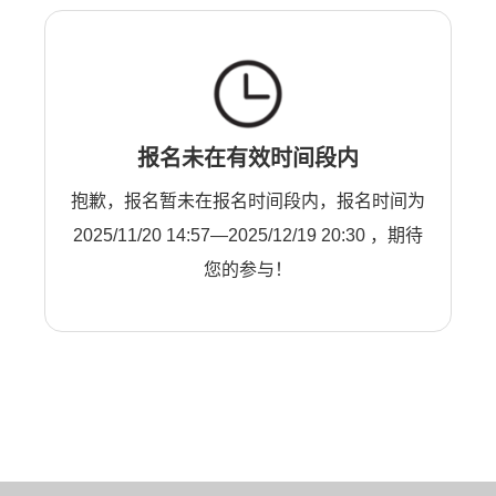
报名未在有效时间段内
抱歉，报名暂未在报名时间段内，报名时间为
2025/11/20 14:57—2025/12/19 20:30 ，期待
您的参与！