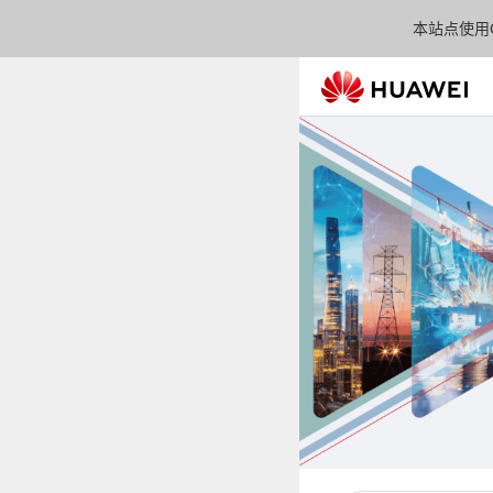
本站点使用C