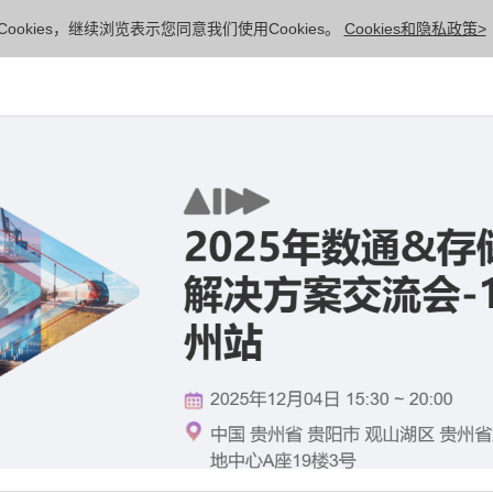
ookies，继续浏览表示您同意我们使用Cookies。
Cookies和隐私政策>