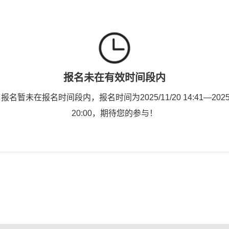
报名未在有效时间段内
名暂未在报名时间段内，报名时间为2025/11/20 14:41—2025/
20:00，期待您的参与！